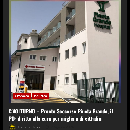
Cronaca
Politica
C.VOLTURNO – Pronto Soccorso Pineta Grande, il
PD: diritto alla cura per migliaia di cittadini
Thereportzone
7 Agosto 2026