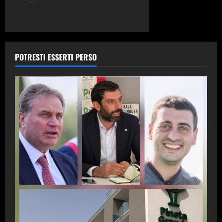
2026
POTRESTI ESSERTI PERSO