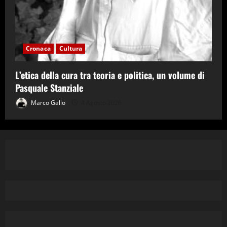
Cronaca
Cultura
L’etica della cura tra teoria e politica, un volume di
Pasquale Stanziale
Marco Gallo
4 Agosto 2026