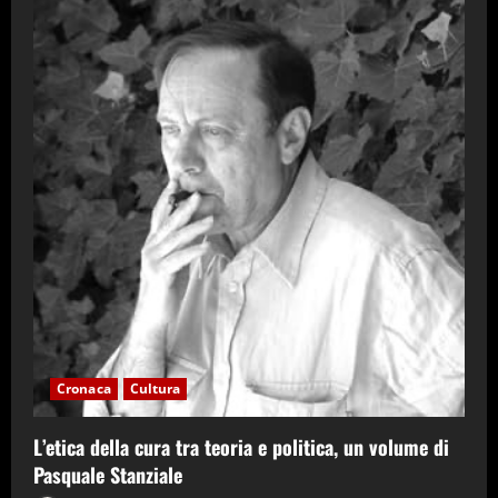
Cronaca
Cultura
L’etica della cura tra teoria e politica, un volume di
Pasquale Stanziale