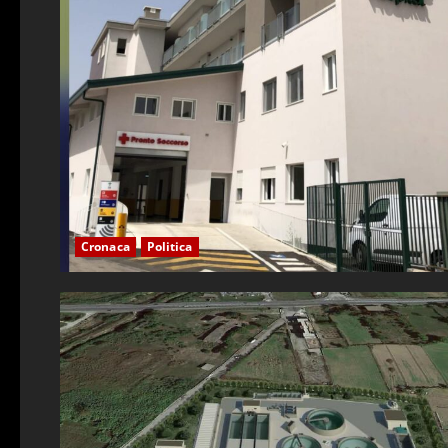
Cronaca
Politica