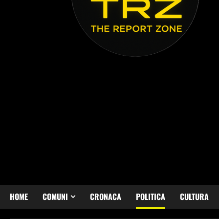
HOME
COMUNI
CRONACA
POLITICA
CULTURA