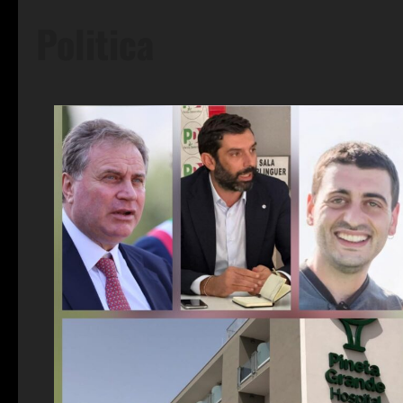
Politica