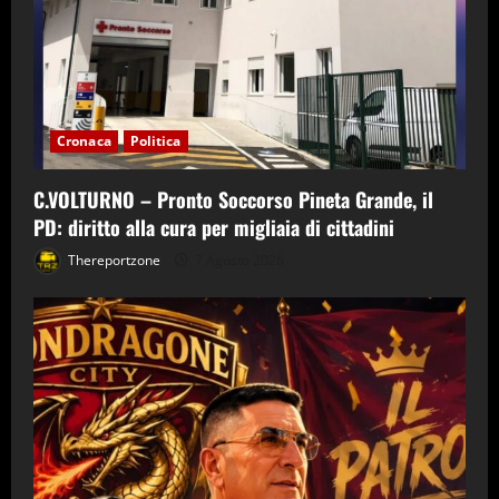
Cronaca
Politica
C.VOLTURNO – Pronto Soccorso Pineta Grande, il
PD: diritto alla cura per migliaia di cittadini
Thereportzone
7 Agosto 2026