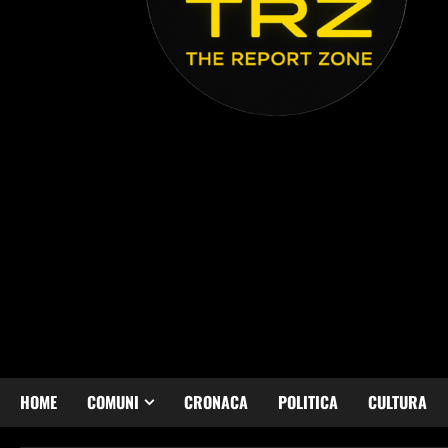
HOME
COMUNI
CRONACA
POLITICA
CULTURA