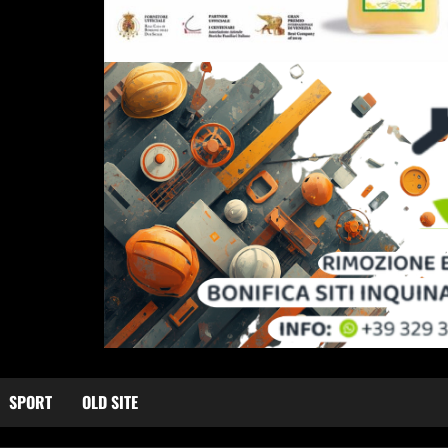
SPORT
OLD SITE