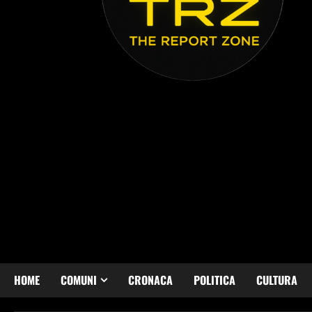
HOME
COMUNI
CRONACA
POLITICA
CULTURA