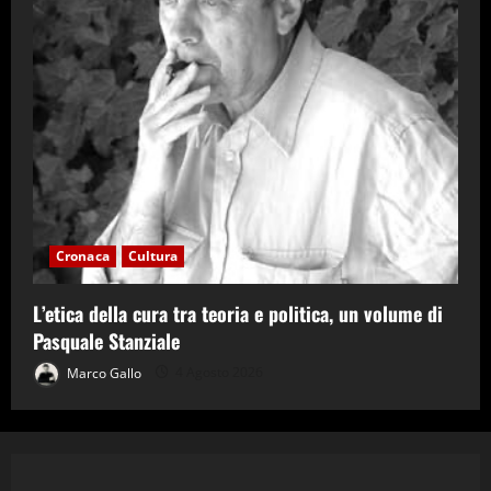
Cronaca
Cultura
L’etica della cura tra teoria e politica, un volume di
Pasquale Stanziale
Marco Gallo
4 Agosto 2026