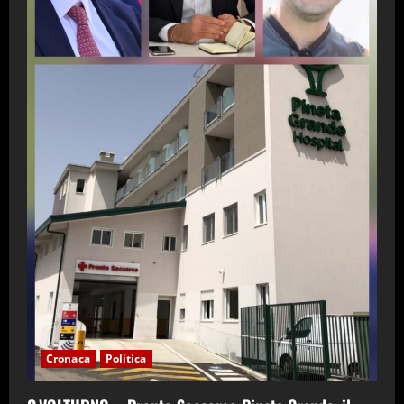
Cronaca
Politica