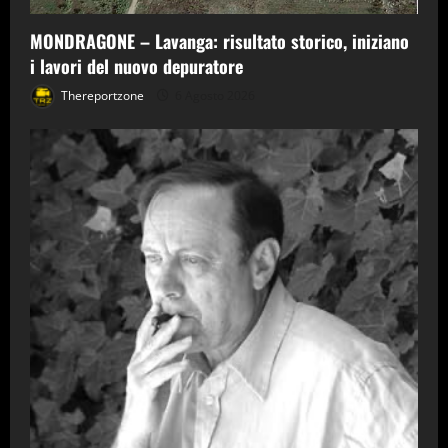
MONDRAGONE – Lavanga: risultato storico, iniziano
i lavori del nuovo depuratore
Thereportzone
6 Agosto 2026