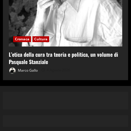
Cronaca
Cultura
L’etica della cura tra teoria e politica, un volume di
Pasquale Stanziale
Marco Gallo
4 Agosto 2026