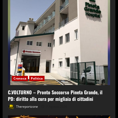
Cronaca
Politica
C.VOLTURNO – Pronto Soccorso Pineta Grande, il
PD: diritto alla cura per migliaia di cittadini
Thereportzone
7 Agosto 2026