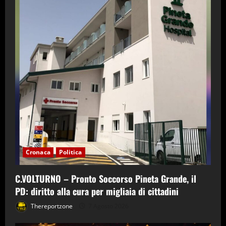
Cronaca
Politica
C.VOLTURNO – Pronto Soccorso Pineta Grande, il
PD: diritto alla cura per migliaia di cittadini
Thereportzone
7 Agosto 2026