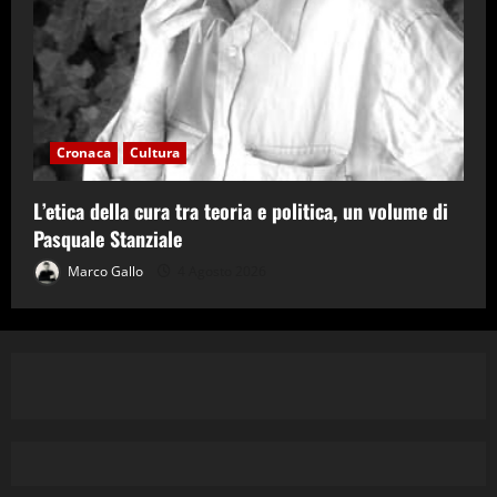
Cronaca
Cultura
L’etica della cura tra teoria e politica, un volume di
Pasquale Stanziale
Marco Gallo
4 Agosto 2026