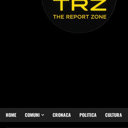
HOME
COMUNI
CRONACA
POLITICA
CULTURA