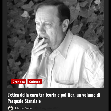
Cronaca
Cultura
L’etica della cura tra teoria e politica, un volume di
Pasquale Stanziale
Marco Gallo
4 Agosto 2026