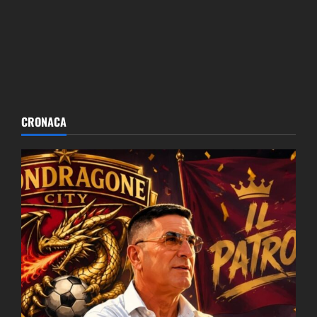
CRONACA