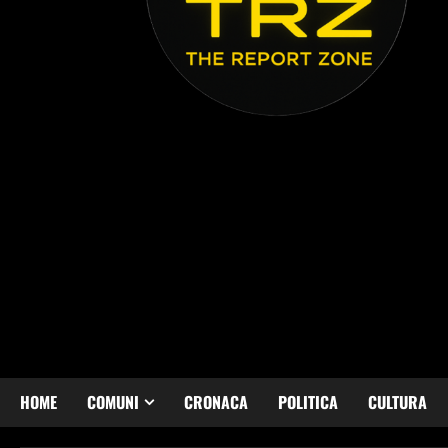
HOME
COMUNI
CRONACA
POLITICA
CULTURA