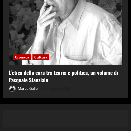
Cronaca
Cultura
L’etica della cura tra teoria e politica, un volume di
Pasquale Stanziale
Marco Gallo
4 Agosto 2026