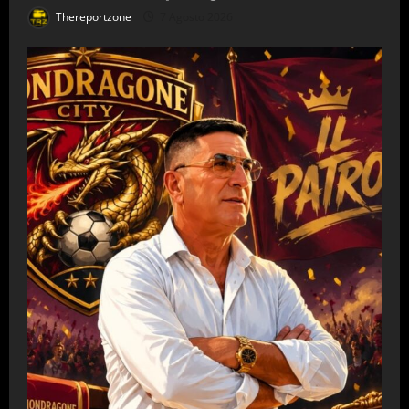
Thereportzone
7 Agosto 2026