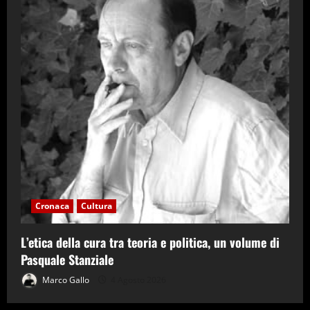
Cronaca
Cultura
L’etica della cura tra teoria e politica, un volume di
Pasquale Stanziale
Marco Gallo
4 Agosto 2026