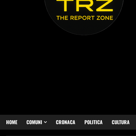
HOME
COMUNI
CRONACA
POLITICA
CULTURA