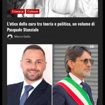
Cronaca
Cultura
L’etica della cura tra teoria e politica, un volume di
Pasquale Stanziale
Marco Gallo
4 Agosto 2026