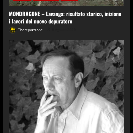
MONDRAGONE – Lavanga: risultato storico, iniziano
i lavori del nuovo depuratore
Thereportzone
6 Agosto 2026