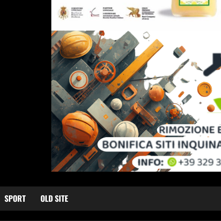
SPORT
OLD SITE