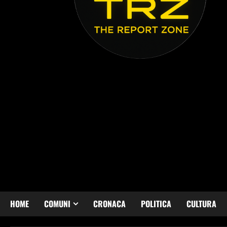
HOME
COMUNI
CRONACA
POLITICA
CULTURA