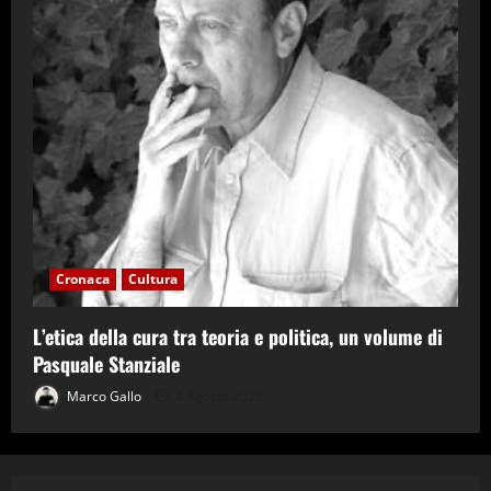
Cronaca
Cultura
L’etica della cura tra teoria e politica, un volume di
Pasquale Stanziale
Marco Gallo
4 Agosto 2026