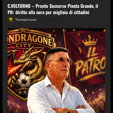
C.VOLTURNO – Pronto Soccorso Pineta Grande, il
PD: diritto alla cura per migliaia di cittadini
Thereportzone
7 Agosto 2026