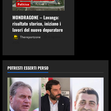
Politica
MONDRAGONE – Lavanga:
risultato storico, iniziano i
lavori del nuovo depuratore
Thereportzone
6 Agosto
2026
POTRESTI ESSERTI PERSO