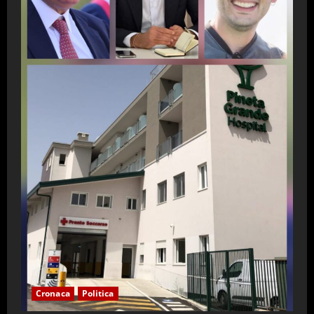
Cronaca
Politica