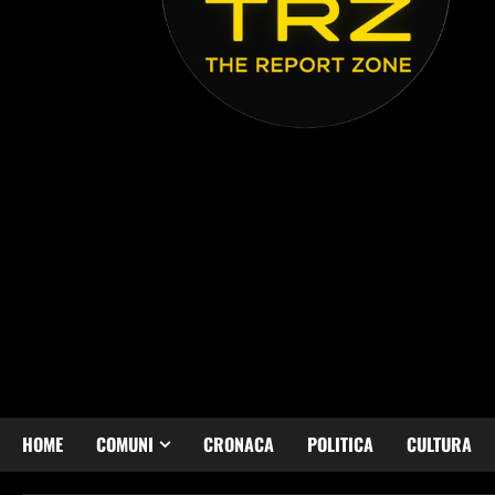
HOME
COMUNI
CRONACA
POLITICA
CULTURA