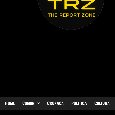
HOME
COMUNI
CRONACA
POLITICA
CULTURA