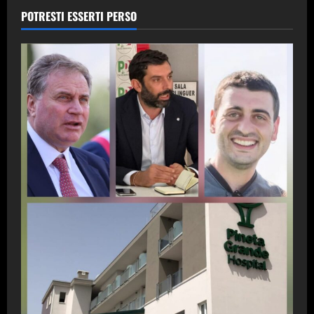
POTRESTI ESSERTI PERSO