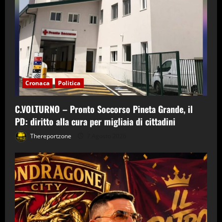
Cronaca
Politica
C.VOLTURNO – Pronto Soccorso Pineta Grande, il
PD: diritto alla cura per migliaia di cittadini
Thereportzone
7 Agosto 2026