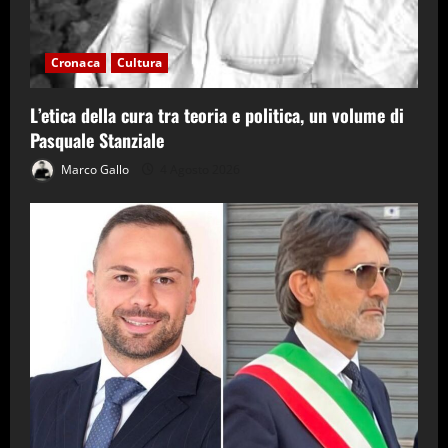
Cronaca
Cultura
L’etica della cura tra teoria e politica, un volume di
Pasquale Stanziale
Marco Gallo
4 Agosto 2026