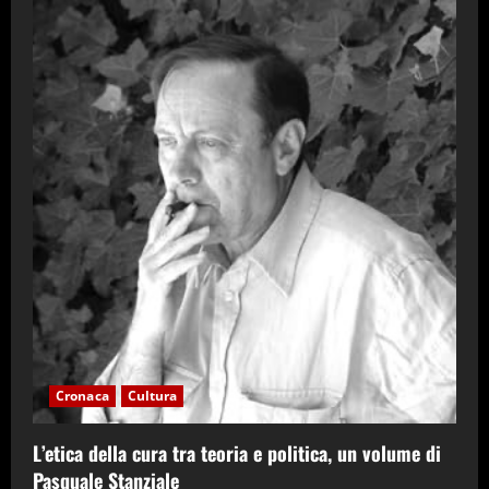
Cronaca
Cultura
L’etica della cura tra teoria e politica, un volume di
Pasquale Stanziale