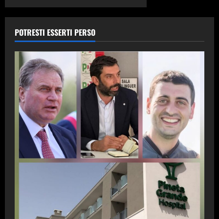
POTRESTI ESSERTI PERSO