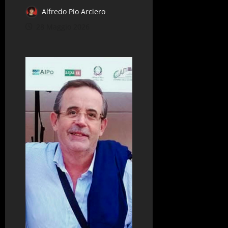
Alfredo Pio Arciero
28 Maggio 2026