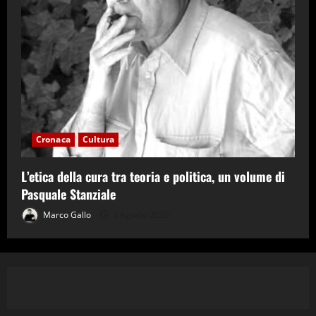
Cronaca
Cultura
L’etica della cura tra teoria e politica, un volume di
Pasquale Stanziale
Marco Gallo
4 Agosto 2026