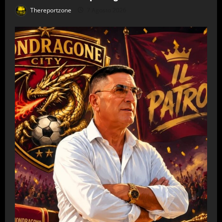
Thereportzone
7 Agosto 2026