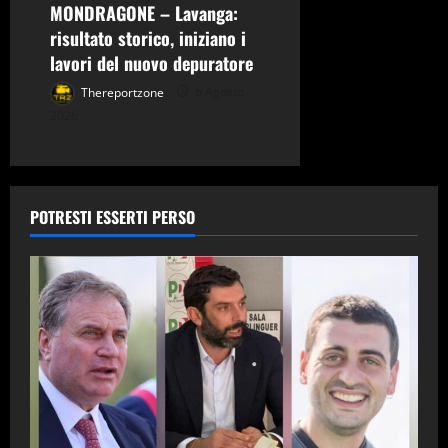
MONDRAGONE – Lavanga:
risultato storico, iniziano i
lavori del nuovo depuratore
Thereportzone
6 Agosto
2026
POTRESTI ESSERTI PERSO