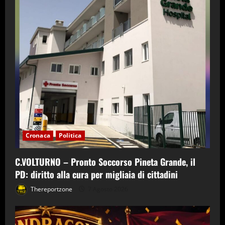
Cronaca
Politica
C.VOLTURNO – Pronto Soccorso Pineta Grande, il
PD: diritto alla cura per migliaia di cittadini
Thereportzone
7 Agosto 2026