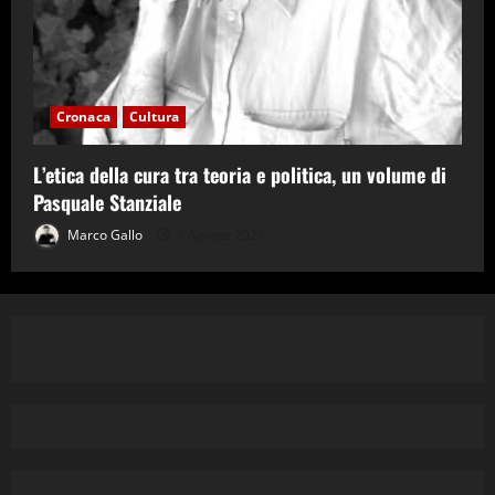
Cronaca
Cultura
L’etica della cura tra teoria e politica, un volume di
Pasquale Stanziale
Marco Gallo
4 Agosto 2026