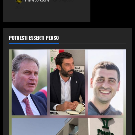
Thereportzone
6 Agosto
2026
POTRESTI ESSERTI PERSO