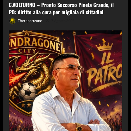
C.VOLTURNO – Pronto Soccorso Pineta Grande, il
PD: diritto alla cura per migliaia di cittadini
Thereportzone
7 Agosto 2026