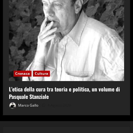
Cronaca
Cultura
L’etica della cura tra teoria e politica, un volume di
Pasquale Stanziale
Marco Gallo
4 Agosto 2026