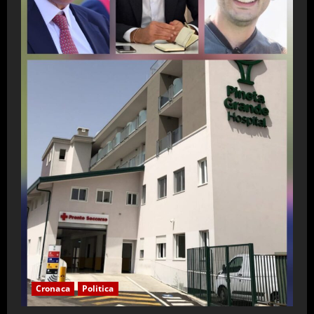
Cronaca
Politica