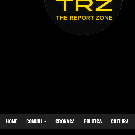
HOME
COMUNI
CRONACA
POLITICA
CULTURA