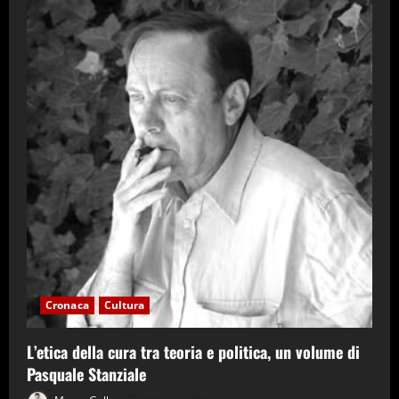
Cronaca
Cultura
L’etica della cura tra teoria e politica, un volume di
Pasquale Stanziale