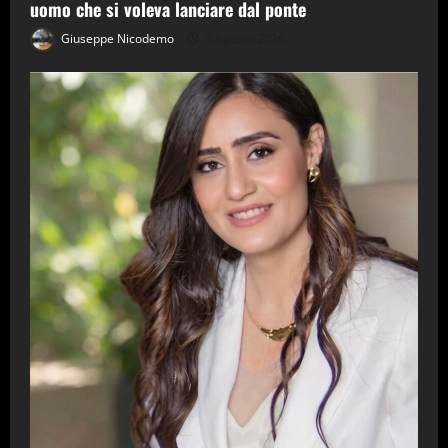
uomo che si voleva lanciare dal ponte
Giuseppe Nicodemo
3 Agosto 2026