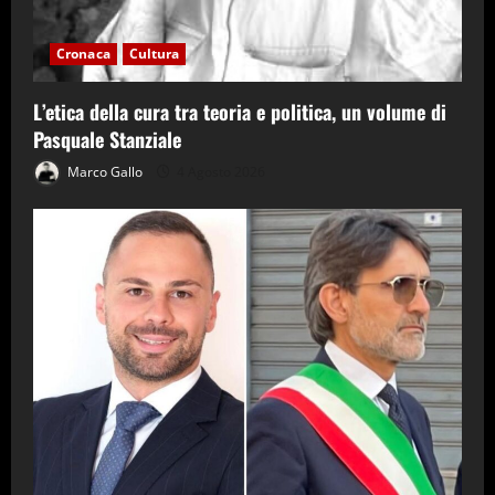
Cronaca
Cultura
L’etica della cura tra teoria e politica, un volume di
Pasquale Stanziale
Marco Gallo
4 Agosto 2026