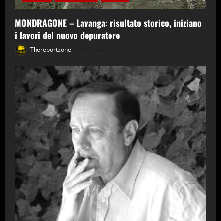
MONDRAGONE – Lavanga: risultato storico, iniziano
i lavori del nuovo depuratore
Thereportzone
6 Agosto 2026