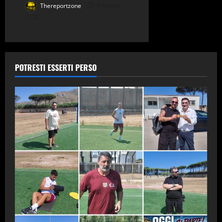
Thereportzone
6 Agosto
2026
POTRESTI ESSERTI PERSO