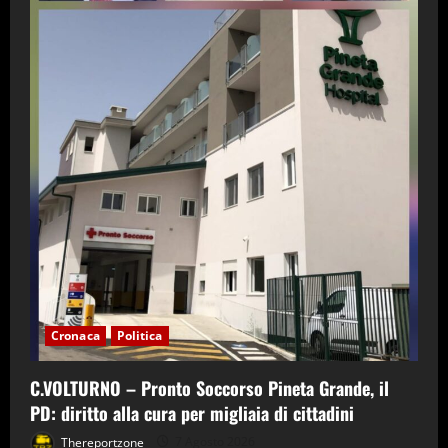
Cronaca
Politica
C.VOLTURNO – Pronto Soccorso Pineta Grande, il
PD: diritto alla cura per migliaia di cittadini
Thereportzone
7 Agosto 2026