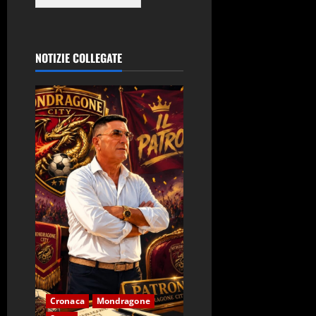
NOTIZIE COLLEGATE
Cronaca
Mondragone