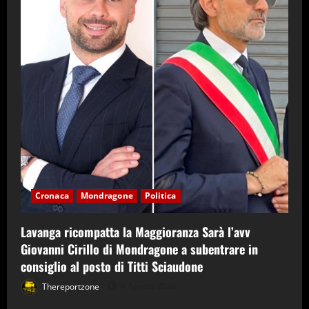
Cronaca
Mondragone
Politica
Lavanga ricompatta la Maggioranza Sarà l’avv
Giovanni Cirillo di Mondragone a subentrare in
consiglio al posto di Titti Sciaudone
Thereportzone
4 Agosto 2026