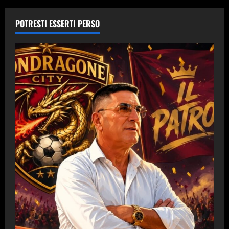
POTRESTI ESSERTI PERSO