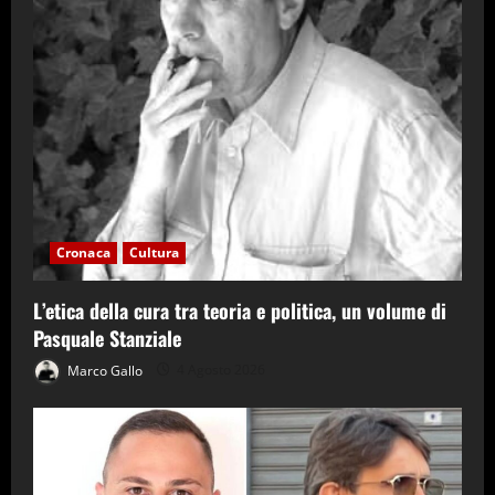
Cronaca
Cultura
L’etica della cura tra teoria e politica, un volume di
Pasquale Stanziale
Marco Gallo
4 Agosto 2026